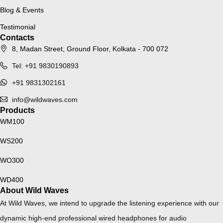
Blog & Events
Testimonial
Contacts
8, Madan Street, Ground Floor, Kolkata - 700 072
Tel: +91 9830190893
+91 9831302161
info@wildwaves.com
Products
WM100
WS200
WO300
WD400
About Wild Waves
At Wild Waves, we intend to upgrade the listening experience with our
dynamic high-end professional wired headphones for audio