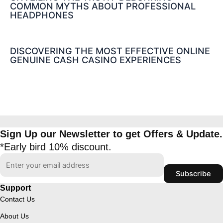
COMMON MYTHS ABOUT PROFESSIONAL
HEADPHONES
DISCOVERING THE MOST EFFECTIVE ONLINE
GENUINE CASH CASINO EXPERIENCES
Sign Up our Newsletter to get Offers & Update.
*Early bird 10% discount.
Support
Contact Us
About Us