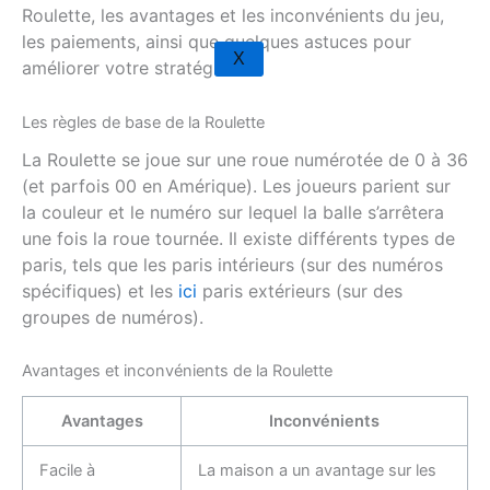
Roulette, les avantages et les inconvénients du jeu,
les paiements, ainsi que quelques astuces pour
X
améliorer votre stratégie.
Les règles de base de la Roulette
La Roulette se joue sur une roue numérotée de 0 à 36
(et parfois 00 en Amérique). Les joueurs parient sur
la couleur et le numéro sur lequel la balle s’arrêtera
une fois la roue tournée. Il existe différents types de
paris, tels que les paris intérieurs (sur des numéros
spécifiques) et les
ici
paris extérieurs (sur des
groupes de numéros).
Avantages et inconvénients de la Roulette
Avantages
Inconvénients
Facile à
La maison a un avantage sur les