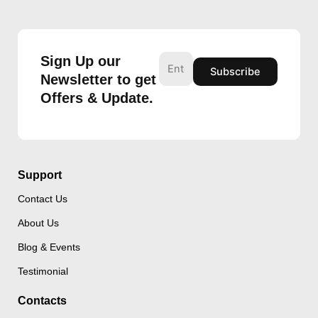
Sign Up our
Newsletter to get
Offers & Update.
Support
Contact Us
About Us
Blog & Events
Testimonial
Contacts