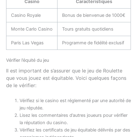
Casino
Caractéristiques
Casino Royale
Bonus de bienvenue de 1000€
Monte Carlo Casino
Tours gratuits quotidiens
Paris Las Vegas
Programme de fidélité exclusif
Vérifier l’équité du jeu
Il est important de s’assurer que le jeu de Roulette
que vous jouez est équitable. Voici quelques façons
de le vérifier:
Vérifiez si le casino est réglementé par une autorité de
jeu réputée.
Lisez les commentaires d’autres joueurs pour vérifier
la réputation du casino.
Vérifiez les certificats de jeu équitable délivrés par des