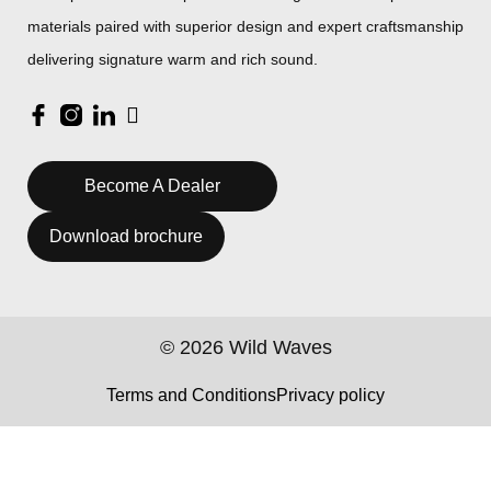
materials paired with superior design and expert craftsmanship
delivering signature warm and rich sound.
Become A Dealer
Download brochure
© 2026 Wild Waves
Terms and Conditions
Privacy policy