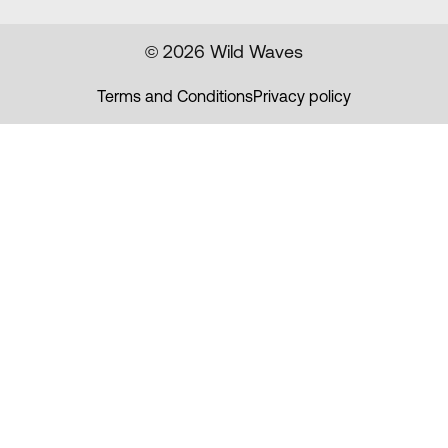
© 2026 Wild Waves
Terms and Conditions
Privacy policy