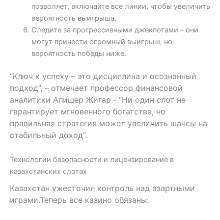
позволяет, включайте все линии, чтобы увеличить
вероятность выигрыша.
Следите за прогрессивными джекпотами – они
могут принести огромный выигрыш, но
вероятность победы ниже.
“Ключ к успеху – это дисциплина и осознанный
подход”, – отмечает профессор финансовой
аналитики Алишер Жигар.- “Ни один слот не
гарантирует мгновенного богатства, но
правильная стратегия может увеличить шансы на
стабильный доход”.
Технологии безопасности и лицензирование в
казахстанских слотах
Казахстан ужесточил контроль над азартными
играми.Теперь все казино обязаны: