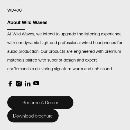
WD400
About Wild Waves
At Wild Waves, we intend to upgrade the listening experience
with our dynamic high-end professional wired headphones for
audio production. Our products are engineered with premium
materials paired with superior design and expert
craftsmanship delivering signature warm and rich sound.
Become A Dealer
Download brochure