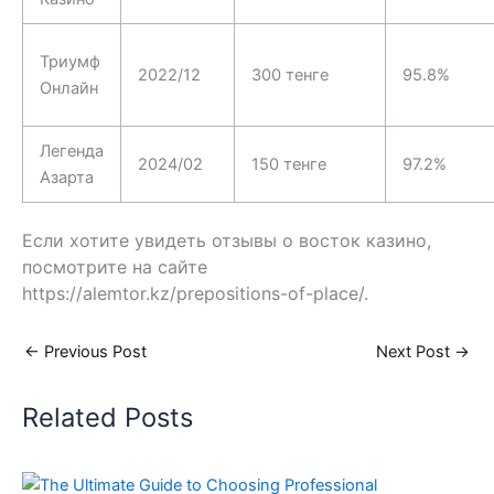
Триумф
2022/12
300 тенге
95.8%
Онлайн
Легенда
2024/02
150 тенге
97.2%
Азарта
Если хотите увидеть отзывы о восток казино,
посмотрите на сайте
https://alemtor.kz/prepositions-of-place/.
←
Previous Post
Next Post
→
Related Posts