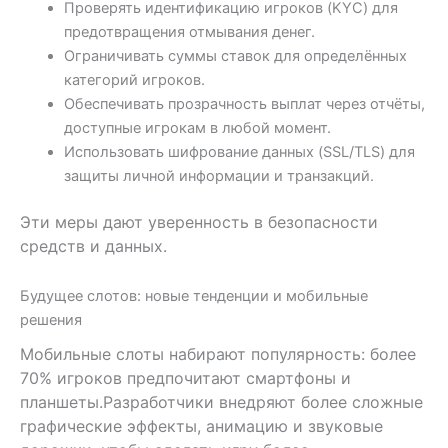
Проверять идентификацию игроков (KYC) для
предотвращения отмывания денег.
Ограничивать суммы ставок для определённых
категорий игроков.
Обеспечивать прозрачность выплат через отчёты,
доступные игрокам в любой момент.
Использовать шифрование данных (SSL/TLS) для
защиты личной информации и транзакций.
Эти меры дают уверенность в безопасности
средств и данных.
Будущее слотов: новые тенденции и мобильные
решения
Мобильные слоты набирают популярность: более
70% игроков предпочитают смартфоны и
планшеты.Разработчики внедряют более сложные
графические эффекты, анимацию и звуковые