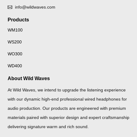
info@wildwaves.com
Products
WM100
WS200
WO300
WD400
About Wild Waves
At Wild Waves, we intend to upgrade the listening experience
with our dynamic high-end professional wired headphones for
audio production. Our products are engineered with premium
materials paired with superior design and expert craftsmanship
delivering signature warm and rich sound.